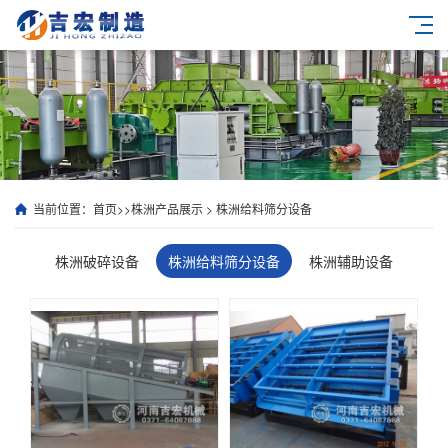
当前位置：
首页
>>
株洲产品展示
>
株洲给料筛分设备
株洲破碎设备
株洲给料筛分设备
株洲辅助设备