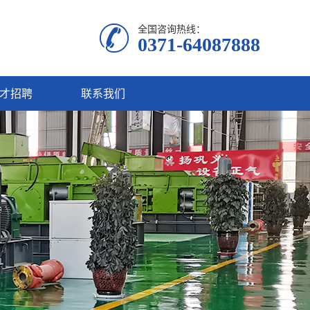
全国咨询热线：
0371-64087888
才招聘
联系我们