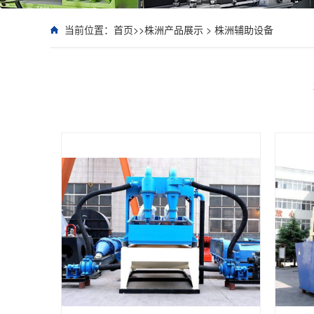
当前位置：
首页
>>
株洲产品展示
>
株洲辅助设备