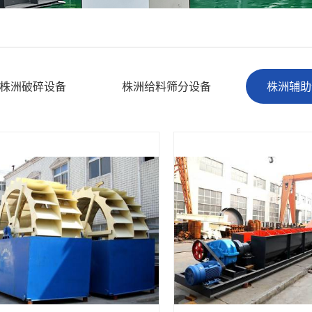
株洲破碎设备
株洲给料筛分设备
株洲辅助