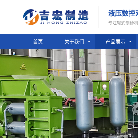
液压数控
专注辊式制砂
首页
关于我们
产品展示