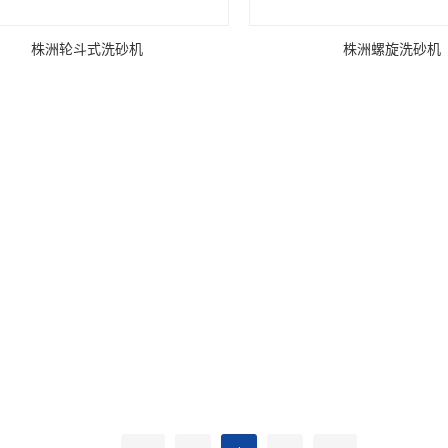
株洲轮斗式洗砂机
株洲螺旋洗砂机