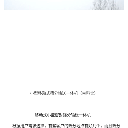
小型移动式筛分输送一体机（带料仓）
移动式小型密封筛分输送一体机
根据用户需求选择，有些客户的筛分地点有好几个，而且筛分