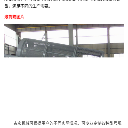
备，满足不同的生产需要。
滚筒筛图片
吉宏机械可根据用户的不同实际情况，可专业定制各种型号规