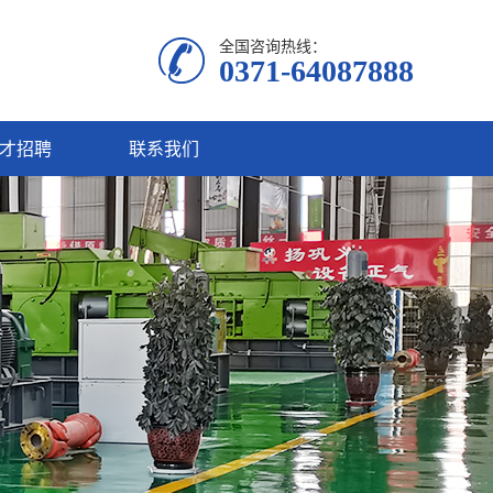
全国咨询热线：
0371-64087888
才招聘
联系我们