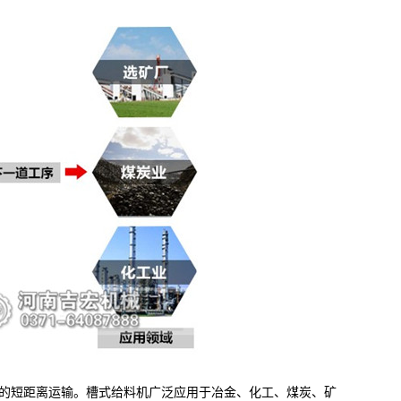
的短距离运输。槽式给料机广泛应用于冶金、化工、煤炭、矿