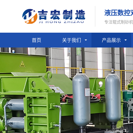
液压数控
专注辊式制砂
首页
关于我们
产品展示