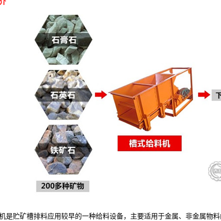
介
是贮矿槽排料应用较早的一种给料设备，主要适用于金属、非金属物料