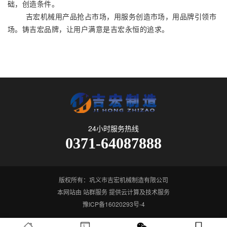
础，创造条件。
吉宏机械用产品抢占市场，用服务创造市场，用品牌引领市
场。铸吉宏品牌，让用户满意是吉宏永恒的追求。
24小时服务热线
0371-64087888
版权所有：巩义市吉宏机械制造有限公司
本网站由
站群服务
提供云计算及技术服务
豫ICP备16020293号-4