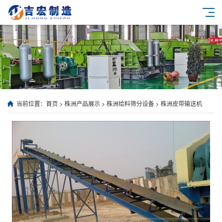
当前位置：
首页
>
株洲产品展示
>
株洲给料筛分设备
>
株洲皮带输送机