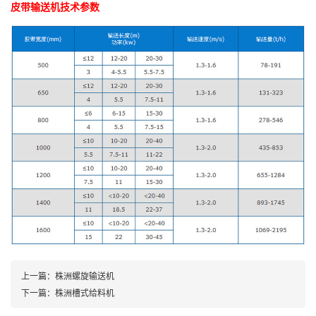
皮带输送机技术参数
上一篇：
株洲螺旋输送机
下一篇：
株洲槽式给料机