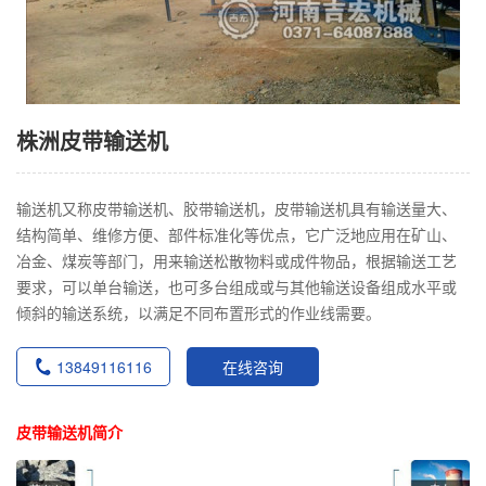
株洲皮带输送机
输送机又称皮带输送机、胶带输送机，皮带输送机具有输送量大、
结构简单、维修方便、部件标准化等优点，它广泛地应用在矿山、
冶金、煤炭等部门，用来输送松散物料或成件物品，根据输送工艺
要求，可以单台输送，也可多台组成或与其他输送设备组成水平或
倾斜的输送系统，以满足不同布置形式的作业线需要。
13849116116
在线咨询
皮带输送机简介