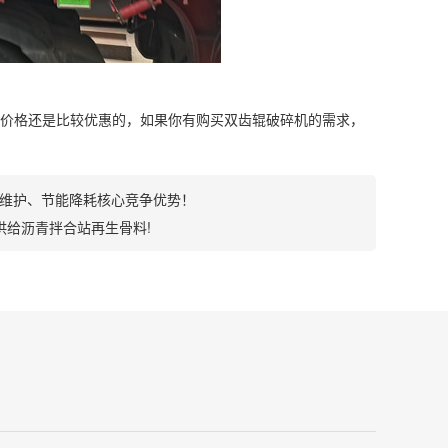
价格还是比较优惠的，如果你有购买双齿辊破碎机的需求，
维护、节能降耗核心竞争优势！
供给沥青拌合站再生骨料!