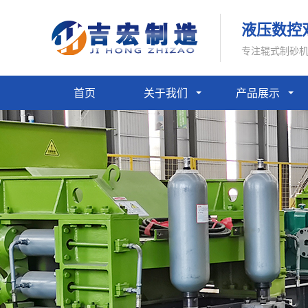
液压数控
专注辊式制砂
首页
关于我们
产品展示