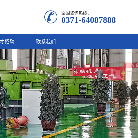
全国咨询热线：
0371-64087888
才招聘
联系我们