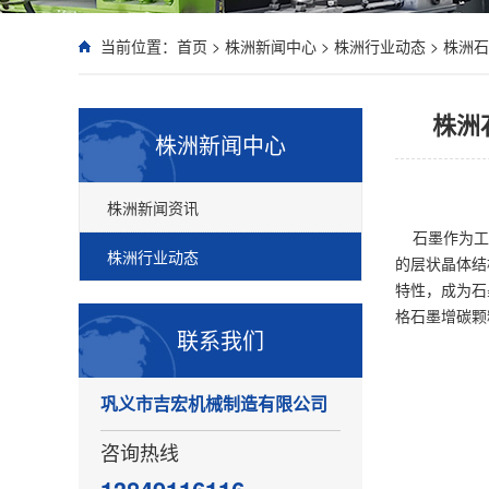
当前位置：
首页
>
株洲新闻中心
>
株洲行业动态
>
株洲石
株洲
株洲新闻中心
株洲新闻资讯
石墨作为工业
株洲行业动态
的层状晶体结
特性，成为石
格石墨增碳颗
联系我们
巩义市吉宏机械制造有限公司
咨询热线