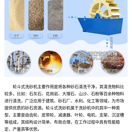
轮斗式洗砂机主要作用是将各种砂石清洗干净，其清洗物料比
较多，比如：石灰石、花岗岩、大理石、山沙、石粉等百余种物料
进行清洗，广泛应用于建筑、砂石厂、水利、化工等领域，为市场
提供优质的砂石资源。轮斗式洗砂机属于洗砂机中的其中一种类
型，主要是由齿轮、皮带轮、
减速器、叶轮、电机、支架、沉淀槽
等组成，其结构设计简单、布局合理，在工作过程中具有性能稳
定、产量高等优势。