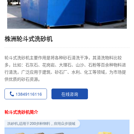
株洲轮斗式洗砂机
轮斗式洗砂机主要作用是将各种砂石清洗干净，其清洗物料比较
多，比如：石灰石、花岗岩、大理石、山沙、石粉等百余种物料进
行清洗，广泛应用于建筑、砂石厂、水利、化工等领域，为市场提
供优质的砂石资源。
13849116116
在线咨询
轮斗式洗砂机简介