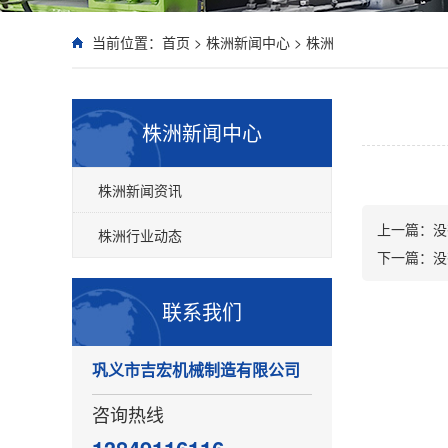
当前位置：
首页
>
株洲新闻中心
>
株洲
株洲新闻中心
株洲新闻资讯
上一篇：
没
株洲行业动态
下一篇：
没
联系我们
巩义市吉宏机械制造有限公司
咨询热线