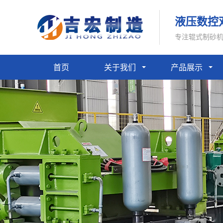
液压数控
专注辊式制砂
首页
关于我们
产品展示