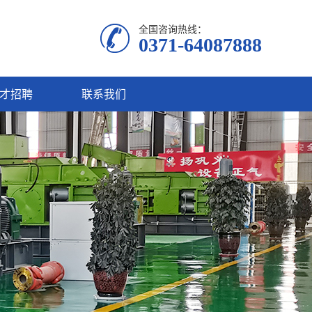
全国咨询热线：
0371-64087888
才招聘
联系我们